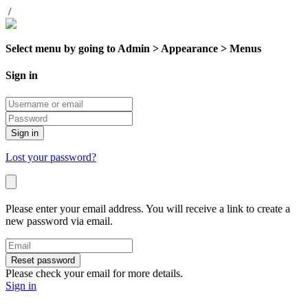
/
Select menu by going to Admin > Appearance > Menus
Sign in
Sign in
Lost your password?
Please enter your email address. You will receive a link to create a
new password via email.
Reset password
Please check your email for more details.
Sign in