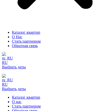
Каталог квартир
О Нас
Стать партнером
Обратная связь
RU
Выбрать даты
RU
Выбрать даты
Каталог квартир
О нас
Стать партнером
Обратная связь