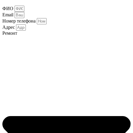
ФИО
Email
Номер телефона
Адрес
Ремонт