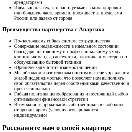
арендаторами
Идеально для тех, кто часто уезжает в командировки
или большую часть времени проживает за пределами
России или далеко от города
Преимущества партнерства с Апартика
По-настоящему гибкая система сотрудничества
Содержание недвижимости в идеальном состоянии
благодаря постоянному и профессиональному уходу
клининг-команды, сантехника, плотника и мастеров по
обслуживанию бытовой техники
Юридическая чистота взаимоотношений
Мы обладаем значительным опытом в сфере управления
жилой недвижимостью, что позволяет нам выполнять
свои обязательства перед собственниками качественно и
профессионально
Гибкая политика ценообразования и постоянный выбор
оптимальной финансовой стратегии
Возможность проживания собственников в свободное
от аренды время (условия оговариваются
индивидуально)
Расскажите нам о своей квартире