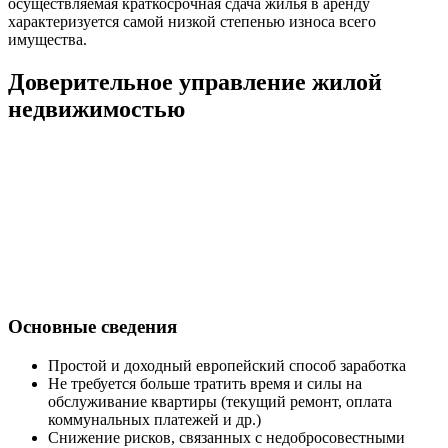
осуществляемая краткосрочная сдача жилья в аренду
характеризуется самой низкой степенью износа всего
имущества.
Доверительное управление жилой
недвижимостью
Основные сведения
Простой и доходный европейский способ заработка
Не требуется больше тратить время и силы на
обслуживание квартиры (текущий ремонт, оплата
коммунальных платежей и др.)
Снижение рисков, связанных с недобросовестными