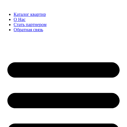
Каталог квартир
О Нас
Стать партнером
Обратная связь