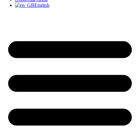
English