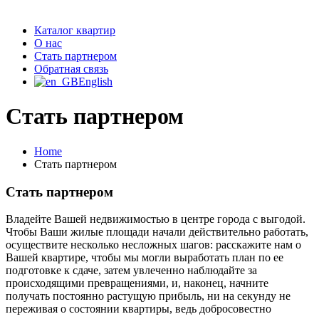
Каталог квартир
О нас
Стать партнером
Обратная связь
English
Стать партнером
Home
Стать партнером
Стать партнером
Владейте Вашей недвижимостью в центре города с выгодой.
Чтобы Ваши жилые площади начали действительно работать,
осуществите несколько несложных шагов: расскажите нам о
Вашей квартире, чтобы мы могли выработать план по ее
подготовке к сдаче, затем увлеченно наблюдайте за
происходящими превращениями, и, наконец, начните
получать постоянно растущую прибыль, ни на секунду не
переживая о состоянии квартиры, ведь добросовестно